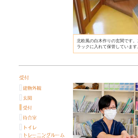
北欧風の白木作りの玄関です。
ラックに入れて保管しています