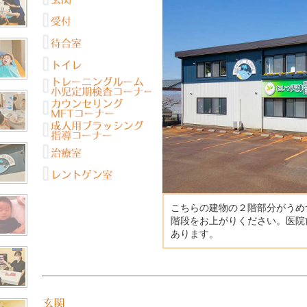
こちらの建物の２階部分がうめ
階段をお上がりください。医院
あります。