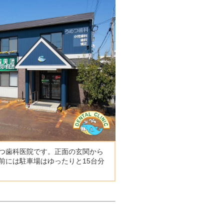
つ歯科医院です。正面の玄関から
前には駐車場はゆったりと15台分