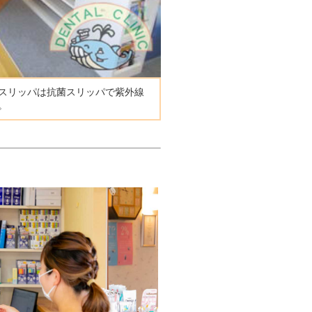
スリッパは抗菌スリッパで紫外線
。