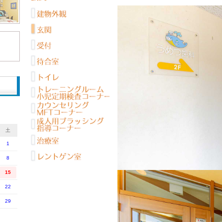
土
1
8
15
22
29