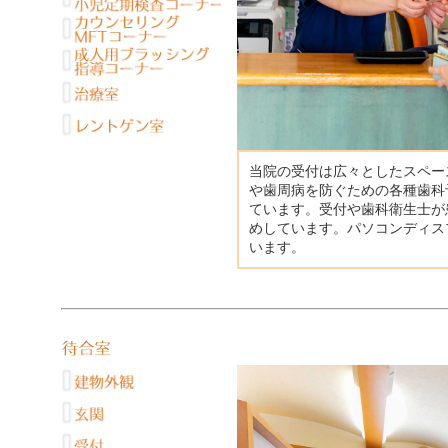
当院の受付は広々としたスペー
や歯周病を防ぐための各種歯科
ています。受付や歯科衛生士が
めしています。パソコンディス
います。