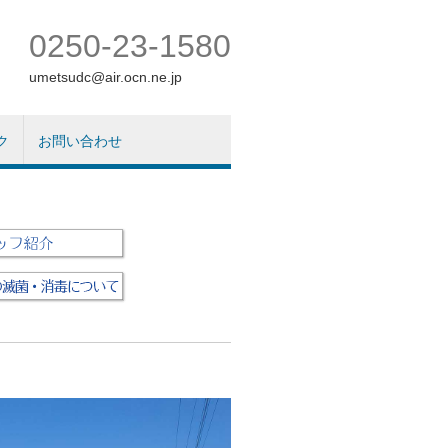
0250-23-1580
umetsudc@air.ocn.ne.jp
ク
お問い合わせ