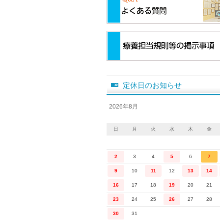
定休日のお知らせ
2026年8月
日
月
火
水
木
金
2
3
4
5
6
7
9
10
11
12
13
14
16
17
18
19
20
21
23
24
25
26
27
28
30
31