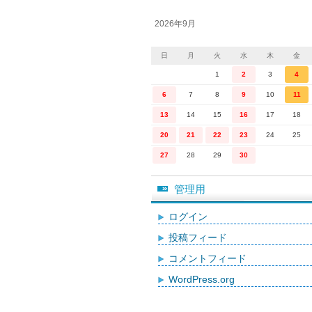
2026年9月
日
月
火
水
木
金
1
2
3
4
6
7
8
9
10
11
13
14
15
16
17
18
20
21
22
23
24
25
27
28
29
30
管理用
ログイン
投稿フィード
コメントフィード
WordPress.org