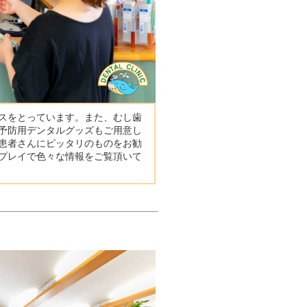
スをとっています。また、むし歯
予防用デンタルグッズもご用意し
患者さんにピッタリのものをお勧
プレイで色々な情報をご覧頂いて