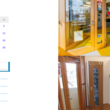
土
5
12
19
26