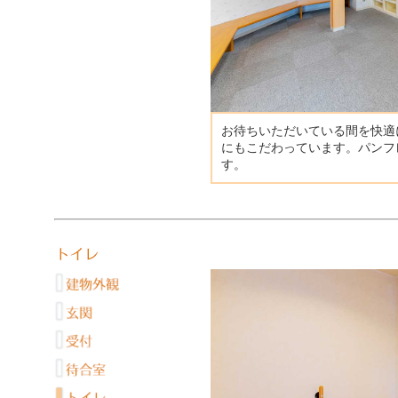
お待ちいただいている間を快適
にもこだわっています。パンフ
す。