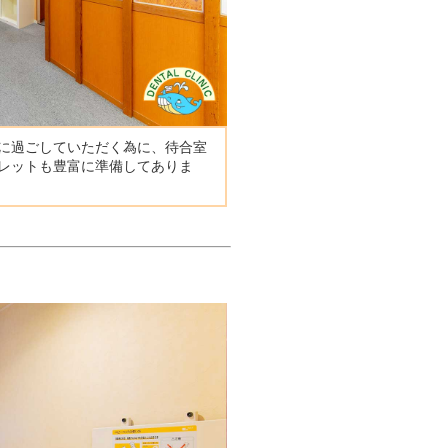
に過ごしていただく為に、待合室
レットも豊富に準備してありま