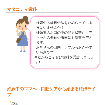
マタニティ歯科
妊娠中の歯科受診をためらっている
方はいませんか？
妊娠期のお口の中の健康状態が、赤
ちゃんの発育や虫歯にも影響を与え
ます。
お母さんの口内トラブルもおきやす
い時期です。
今だからこそぜひ歯科を受診しましょ
う！
妊娠中のママへ～口腔ケアから始まる妊婦ライ
フ