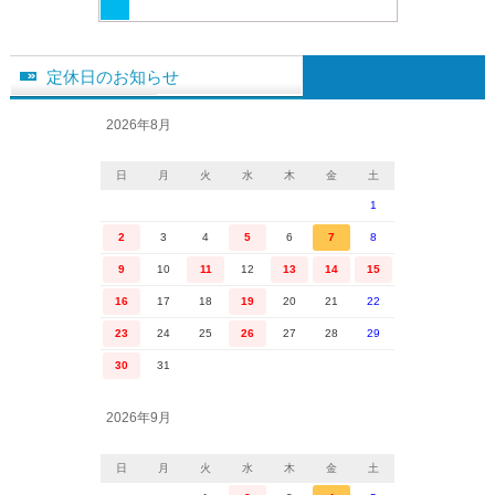
定休日のお知らせ
2026年8月
日
月
火
水
木
金
土
1
2
3
4
5
6
7
8
9
10
11
12
13
14
15
16
17
18
19
20
21
22
23
24
25
26
27
28
29
30
31
2026年9月
日
月
火
水
木
金
土