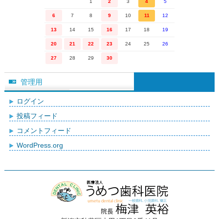
1
2
3
4
5
6
7
8
9
10
11
12
13
14
15
16
17
18
19
20
21
22
23
24
25
26
27
28
29
30
管理用
ログイン
投稿フィード
コメントフィード
WordPress.org