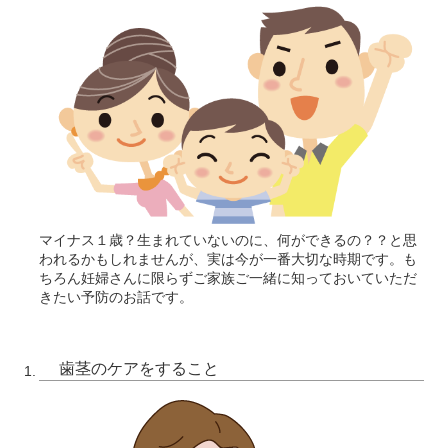
マイナス１歳？生まれていないのに、何ができるの？？と思
われるかもしれませんが、実は今が一番大切な時期です。も
ちろん妊婦さんに限らずご家族ご一緒に知っておいていただ
きたい予防のお話です。
歯茎のケアをすること