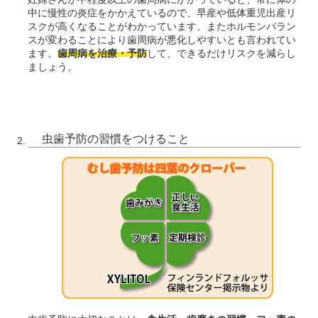
中に慢性の炎症をかかえているので、早産や低体重児出産リ
スクが高くなることがわかっています。またホルモンバラン
スが変わることにより歯周病が悪化しやすいとも言われてい
ます。
歯周病を治療・予防
して、できるだけリスクを減らし
ましょう。
虫歯予防の習慣をつけること