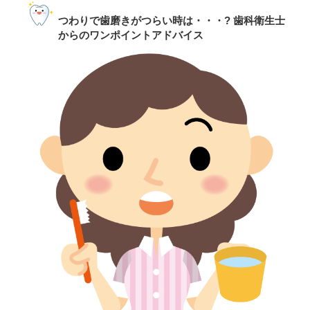
つわりで歯磨きがつらい時は・・・? 歯科衛生士
からのワンポイントアドバイス