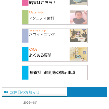
定休日のお知らせ
2026年8月