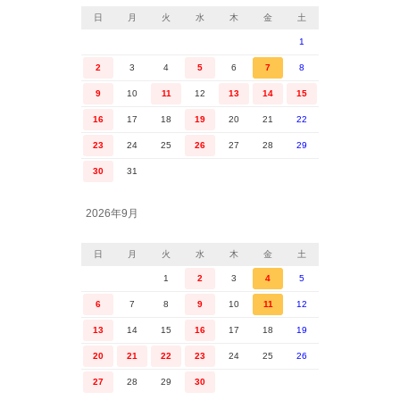
日
月
火
水
木
金
土
1
2
3
4
5
6
7
8
9
10
11
12
13
14
15
16
17
18
19
20
21
22
23
24
25
26
27
28
29
30
31
2026年9月
日
月
火
水
木
金
土
1
2
3
4
5
6
7
8
9
10
11
12
13
14
15
16
17
18
19
20
21
22
23
24
25
26
27
28
29
30