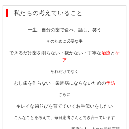
私たちの考えていること
一生、自分の歯で食べ、話し、笑う
そのために必要な事
できるだけ歯を削らない・抜かない・丁寧な
治療
と
ケ
ア
それだけでなく
むし歯を作らない・歯周病にならないための
予防
さらに
キレイな歯並びを育てていくお手伝いをしたい
こんなことを考えて、毎日患者さんと向き合っています