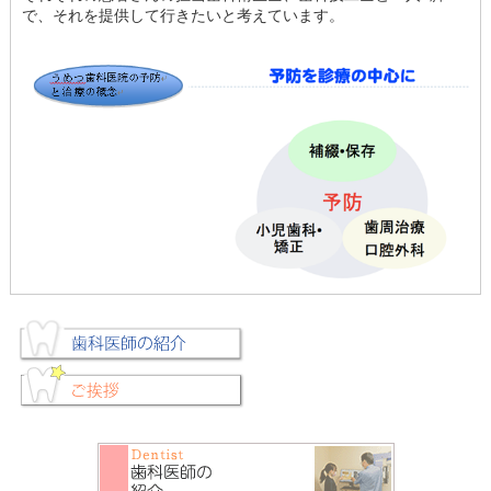
で、それを提供して行きたいと考えています。