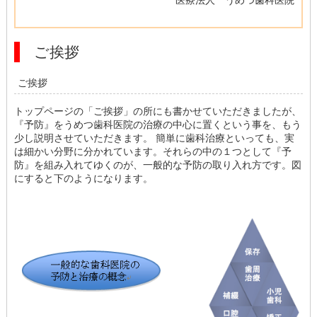
医療法人 うめつ歯科医院
ご挨拶
ご挨拶
トップページの「ご挨拶」の所にも書かせていただきましたが、
『予防』をうめつ歯科医院の治療の中心に置くという事を、もう
少し説明させていただきます。 簡単に歯科治療といっても、実
は細かい分野に分かれています。それらの中の１つとして『予
防』を組み入れてゆくのが、一般的な予防の取り入れ方です。図
にすると下のようになります。