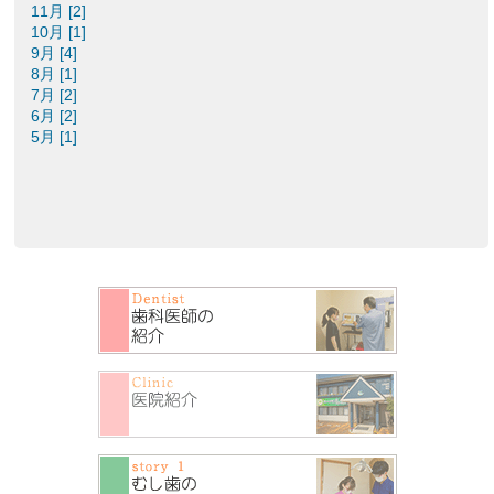
11月 [2]
10月 [1]
9月 [4]
8月 [1]
7月 [2]
6月 [2]
5月 [1]