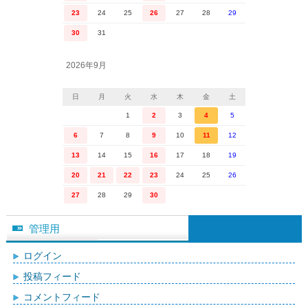
23
24
25
26
27
28
29
30
31
2026年9月
日
月
火
水
木
金
土
1
2
3
4
5
6
7
8
9
10
11
12
13
14
15
16
17
18
19
20
21
22
23
24
25
26
27
28
29
30
管理用
ログイン
投稿フィード
コメントフィード