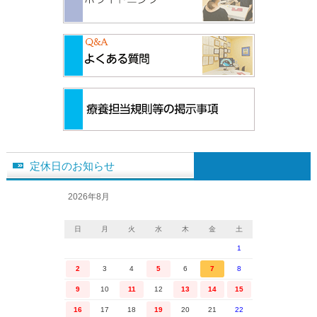
定休日のお知らせ
2026年8月
日
月
火
水
木
金
土
1
2
3
4
5
6
7
8
9
10
11
12
13
14
15
16
17
18
19
20
21
22