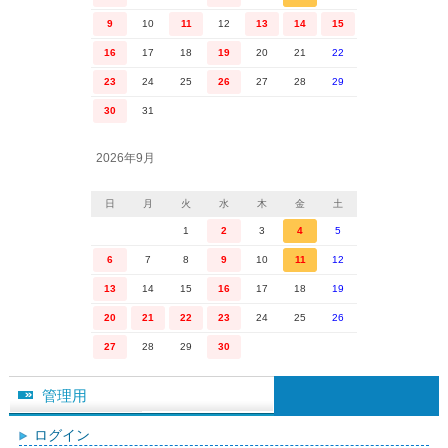
9
10
11
12
13
14
15
16
17
18
19
20
21
22
23
24
25
26
27
28
29
30
31
2026年9月
日
月
火
水
木
金
土
1
2
3
4
5
6
7
8
9
10
11
12
13
14
15
16
17
18
19
20
21
22
23
24
25
26
27
28
29
30
管理用
ログイン