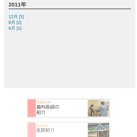
2011年
12月 [1]
8月 [2]
6月 [1]